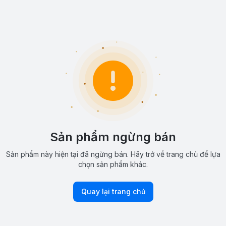
Sản phẩm ngừng bán
Sản phẩm này hiện tại đã ngừng bán. Hãy trở về trang chủ để lựa
chọn sản phẩm khác.
Quay lại trang chủ