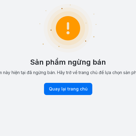
Sản phẩm ngừng bán
 này hiện tại đã ngừng bán. Hãy trở về trang chủ để lựa chọn sản p
Quay lại trang chủ