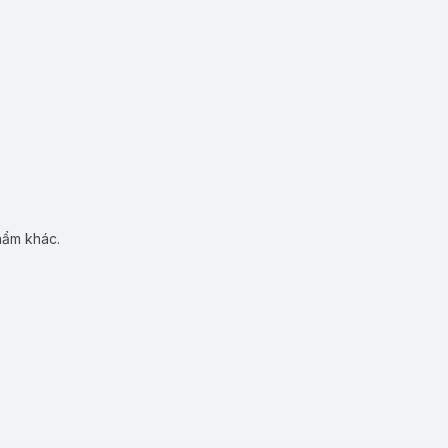
hẩm khác.