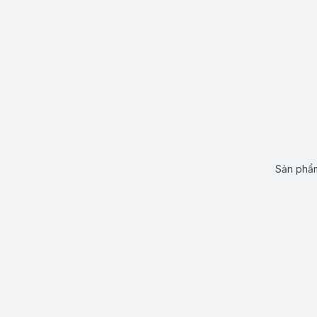
Sản phẩm