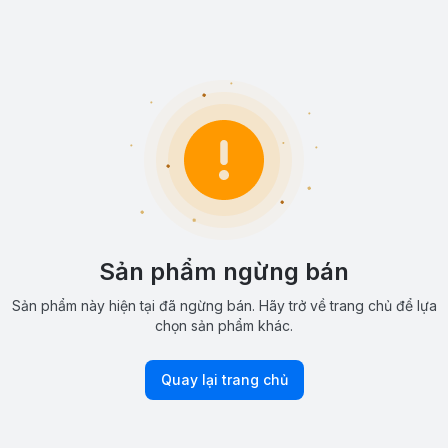
Sản phẩm ngừng bán
Sản phẩm này hiện tại đã ngừng bán. Hãy trở về trang chủ để lựa
chọn sản phẩm khác.
Quay lại trang chủ