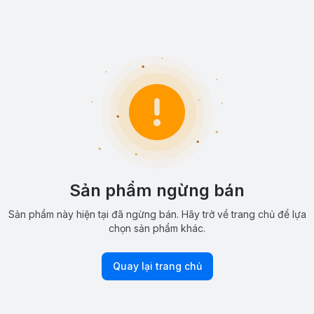
Sản phẩm ngừng bán
Sản phẩm này hiện tại đã ngừng bán. Hãy trở về trang chủ để lựa
chọn sản phẩm khác.
Quay lại trang chủ