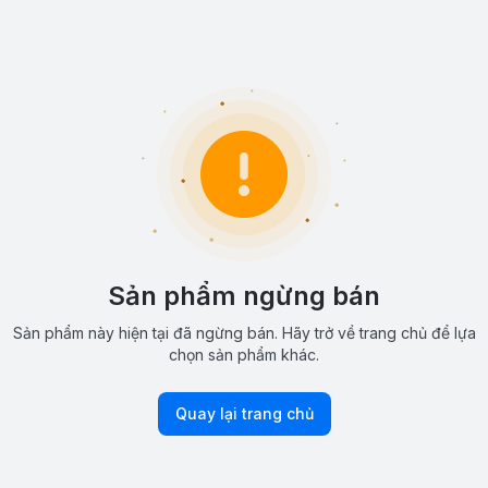
Sản phẩm ngừng bán
Sản phẩm này hiện tại đã ngừng bán. Hãy trở về trang chủ để lựa
chọn sản phẩm khác.
Quay lại trang chủ