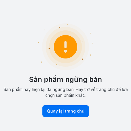
Sản phẩm ngừng bán
Sản phẩm này hiện tại đã ngừng bán. Hãy trở về trang chủ để lựa
chọn sản phẩm khác.
Quay lại trang chủ